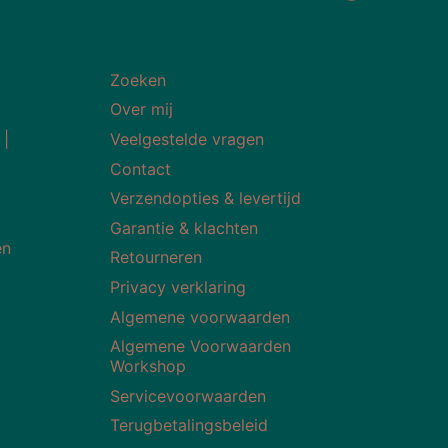
Zoeken
Over mij
 |
Veelgestelde vragen
Contact
Verzendopties & levertijd
Garantie & klachten
en
Retourneren
Privacy verklaring
Algemene voorwaarden
Algemene Voorwaarden
Workshop
Servicevoorwaarden
Terugbetalingsbeleid