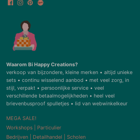
Waarom Bi Happy Creations?
verkoop van bijzondere, kleine merken • altijd unieke
sets • continu wisselend aanbod • met veel zorg, in
stijl, verpakt • persoonlijke service • veel
verschillende betaalmogelijkheden • heel veel
brievenbusproof spulletjes • lid van webwinkelkeur
MEGA SALE!
Workshops | Particulier
Bedrijven | Detailhandel | Scholen