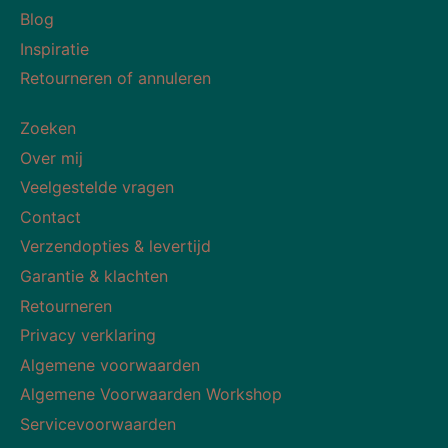
Blog
Inspiratie
Retourneren of annuleren
Zoeken
Over mij
Veelgestelde vragen
Contact
Verzendopties & levertijd
Garantie & klachten
Retourneren
Privacy verklaring
Algemene voorwaarden
Algemene Voorwaarden Workshop
Servicevoorwaarden