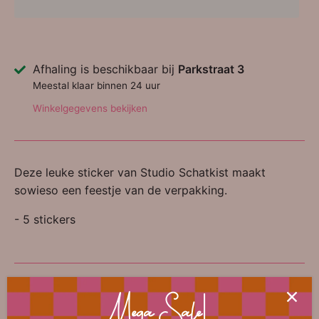
Afhaling is beschikbaar bij
Parkstraat 3
Meestal klaar binnen 24 uur
Winkelgegevens bekijken
Deze leuke sticker van Studio Schatkist maakt
sowieso een feestje van de verpakking.
- 5 stickers
📐 Afmeting