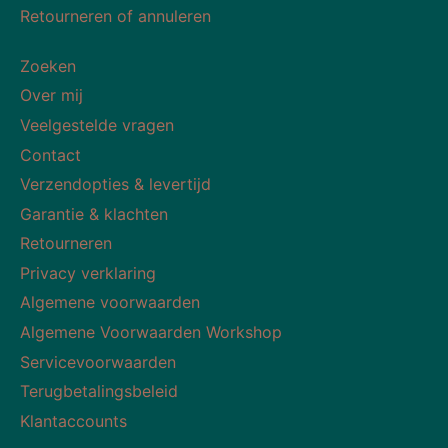
Retourneren of annuleren
Zoeken
Over mij
Veelgestelde vragen
Contact
Verzendopties & levertijd
Garantie & klachten
Retourneren
Privacy verklaring
Algemene voorwaarden
Algemene Voorwaarden Workshop
Servicevoorwaarden
Terugbetalingsbeleid
Klantaccounts