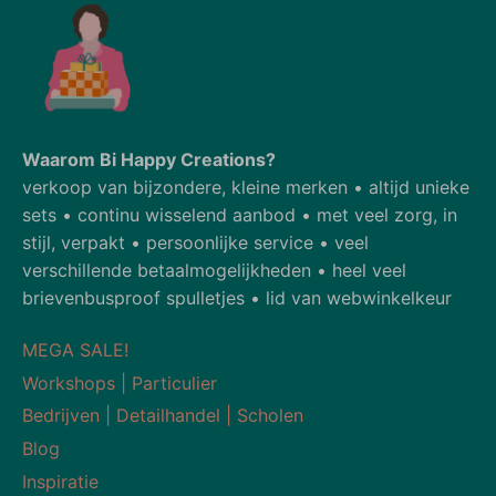
Waarom Bi Happy Creations?
verkoop van bijzondere, kleine merken • altijd unieke
sets • continu wisselend aanbod • met veel zorg, in
stijl, verpakt • persoonlijke service • veel
verschillende betaalmogelijkheden • heel veel
brievenbusproof spulletjes • lid van webwinkelkeur
MEGA SALE!
Workshops | Particulier
Bedrijven | Detailhandel | Scholen
Blog
Inspiratie