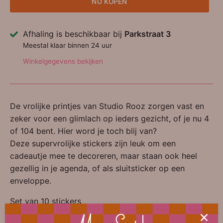
NU KOPEN
Afhaling is beschikbaar bij
Parkstraat 3
Meestal klaar binnen 24 uur
Winkelgegevens bekijken
De vrolijke printjes van Studio Rooz zorgen vast en
zeker voor een glimlach op ieders gezicht, of je nu 4
of 104 bent. Hier word je toch blij van?
Deze supervrolijke stickers zijn leuk om een
cadeautje mee te decoreren, maar staan ook heel
gezellig in je agenda, of als sluitsticker op een
enveloppe.
Set van 10 stickers