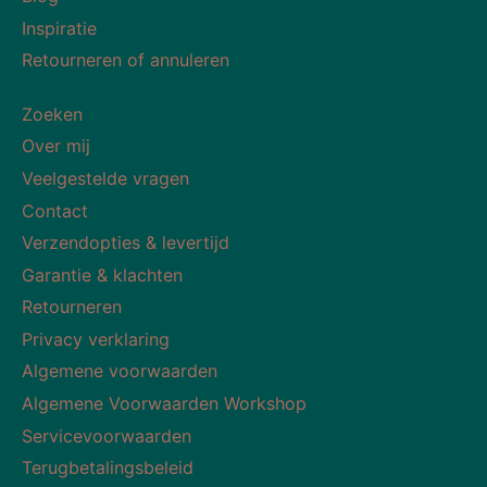
Inspiratie
Retourneren of annuleren
Zoeken
Over mij
Veelgestelde vragen
Contact
Verzendopties & levertijd
Garantie & klachten
Retourneren
Privacy verklaring
Algemene voorwaarden
Algemene Voorwaarden Workshop
Servicevoorwaarden
Terugbetalingsbeleid