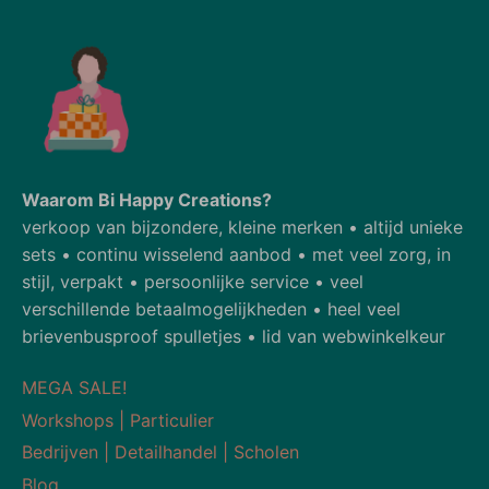
Waarom Bi Happy Creations?
verkoop van bijzondere, kleine merken • altijd unieke
sets • continu wisselend aanbod • met veel zorg, in
stijl, verpakt • persoonlijke service • veel
verschillende betaalmogelijkheden • heel veel
brievenbusproof spulletjes • lid van webwinkelkeur
MEGA SALE!
Workshops | Particulier
Bedrijven | Detailhandel | Scholen
Blog