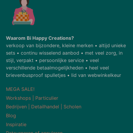
Waarom Bi Happy Creations?
verkoop van bijzondere, kleine merken • altijd unieke
sets • continu wisselend aanbod • met veel zorg, in
stijl, verpakt • persoonlijke service • veel
verschillende betaalmogelijkheden • heel veel
brievenbusproof spulletjes • lid van webwinkelkeur
MEGA SALE!
Workshops | Particulier
Bedrijven | Detailhandel | Scholen
Blog
Inspiratie