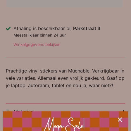
Afhaling is beschikbaar bij
Parkstraat 3
Meestal klaar binnen 24 uur
Winkelgegevens bekijken
Prachtige vinyl stickers van Muchable. Verkrijgbaar in
vele variaties. Allemaal even vrolijk gekleurd. Gaaf op
je laptop, autoraam, tablet en nou ja, waar niet?!
🏷 Materiaal
Mega Sale!
🎀 Diversen