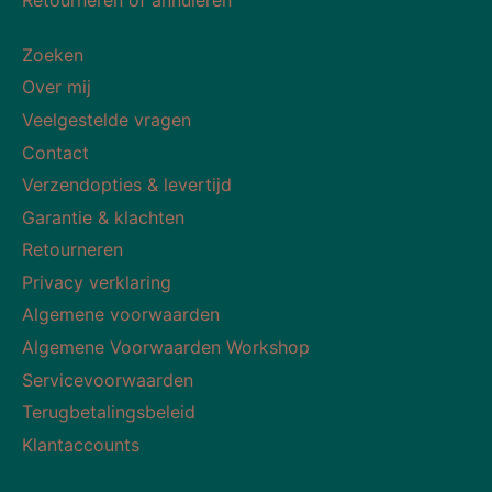
Retourneren of annuleren
Zoeken
Over mij
Veelgestelde vragen
Contact
Verzendopties & levertijd
Garantie & klachten
Retourneren
Privacy verklaring
Algemene voorwaarden
Algemene Voorwaarden Workshop
Servicevoorwaarden
Terugbetalingsbeleid
Klantaccounts