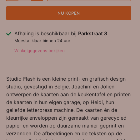
NU KOPEN
Afhaling is beschikbaar bij
Parkstraat 3
Meestal klaar binnen 24 uur
Winkelgegevens bekijken
Studio Flash is een kleine print- en grafisch design
studio, gevestigd in België. Joachim en Jolien
ontwerpen de kaarten aan de keukentafel en printen
de kaarten in hun eigen garage, op Heidi, hun
geliefde letterpress machine. De kaarten én de
kleurrijke enveloppen zijn gemaakt van gerecycled
papier en worden op duurzame manier geprint en
verzonden. De afbeeldingen en de teksten op de