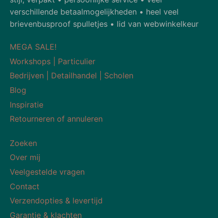
verschillende betaalmogelijkheden • heel veel
brievenbusproof spulletjes • lid van webwinkelkeur
MEGA SALE!
Workshops | Particulier
Bedrijven | Detailhandel | Scholen
Blog
Inspiratie
Retourneren of annuleren
Zoeken
Over mij
Veelgestelde vragen
Contact
Verzendopties & levertijd
Garantie & klachten