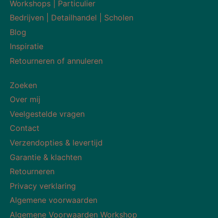
Workshops | Particulier
Bedrijven | Detailhandel | Scholen
Blog
Inspiratie
Retourneren of annuleren
Zoeken
Over mij
Veelgestelde vragen
Contact
Verzendopties & levertijd
Garantie & klachten
Retourneren
Privacy verklaring
Algemene voorwaarden
Algemene Voorwaarden Workshop