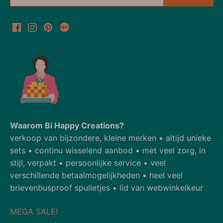
Waarom Bi Happy Creations?
verkoop van bijzondere, kleine merken • altijd unieke
sets • continu wisselend aanbod • met veel zorg, in
stijl, verpakt • persoonlijke service • veel
verschillende betaalmogelijkheden • heel veel
brievenbusproof spulletjes • lid van webwinkelkeur
MEGA SALE!