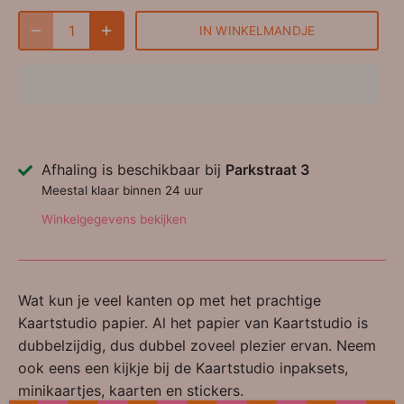
IN WINKELMANDJE
Afhaling is beschikbaar bij
Parkstraat 3
Meestal klaar binnen 24 uur
Winkelgegevens bekijken
Wat kun je veel kanten op met het prachtige
Kaartstudio papier. Al het papier van Kaartstudio is
dubbelzijdig, dus dubbel zoveel plezier ervan. Neem
ook eens een kijkje bij de Kaartstudio inpaksets,
minikaartjes, kaarten en stickers.