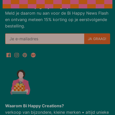
Ons aanbod wijzigt bijna dagelijks
Meld je daarom nu aan voor de Bi Happy News Flash
en ontvang meteen 15% korting op je eerstvolgende
bestelling.
Waarom Bi Happy Creations?
verkoop van bijzondere, kleine merken • altijd unieke