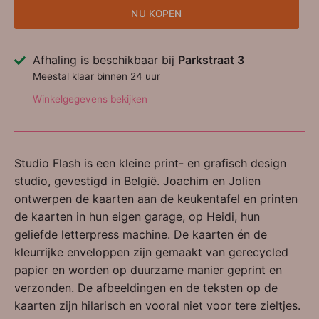
NU KOPEN
Afhaling is beschikbaar bij
Parkstraat 3
Meestal klaar binnen 24 uur
Winkelgegevens bekijken
Studio Flash is een kleine print- en grafisch design
studio, gevestigd in België. Joachim en Jolien
ontwerpen de kaarten aan de keukentafel en printen
de kaarten in hun eigen garage, op Heidi, hun
geliefde letterpress machine. De kaarten én de
kleurrijke enveloppen zijn gemaakt van gerecycled
papier en worden op duurzame manier geprint en
verzonden. De afbeeldingen en de teksten op de
kaarten zijn hilarisch en vooral niet voor tere zieltjes.