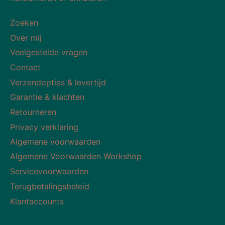
Zoeken
Over mij
Veelgestelde vragen
Contact
Verzendopties & levertijd
Garantie & klachten
Retourneren
Privacy verklaring
Algemene voorwaarden
Algemene Voorwaarden Workshop
Servicevoorwaarden
Terugbetalingsbeleid
Klantaccounts