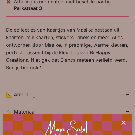
Afhaling is momenteel niet beschikbaar bij
Parkstraat 3
De collecties van Kaartjes van Maaike bestaan uit
kaarten, minikaarten, stickers, labels en meer. Alles
ontworpen door Maaike, in prachtige, warme kleuren,
perfect passend bij de kleurtjes van Bi Happy
Creations. Niet gek dat Bianca meteen verliefd werd.
Ben jij het ook?
📐 Afmeting
🏷 Materiaal
Mega Sale!