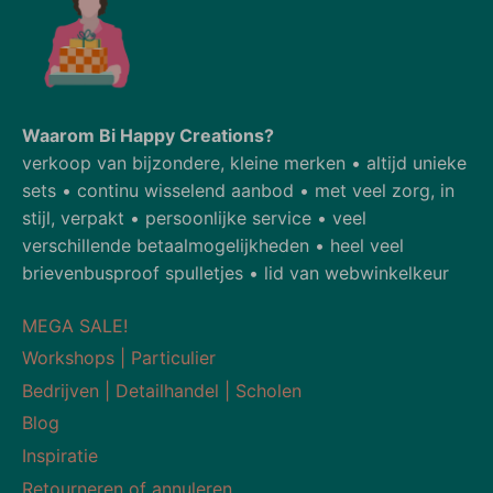
Waarom Bi Happy Creations?
verkoop van bijzondere, kleine merken • altijd unieke
sets • continu wisselend aanbod • met veel zorg, in
stijl, verpakt • persoonlijke service • veel
verschillende betaalmogelijkheden • heel veel
brievenbusproof spulletjes • lid van webwinkelkeur
MEGA SALE!
Workshops | Particulier
Bedrijven | Detailhandel | Scholen
Blog
Inspiratie
Retourneren of annuleren