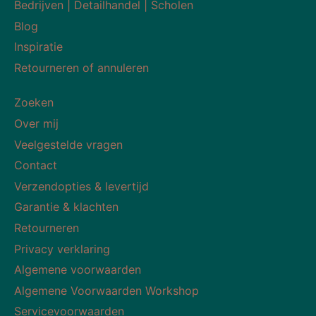
Bedrijven | Detailhandel | Scholen
Blog
Inspiratie
Retourneren of annuleren
Zoeken
Over mij
Veelgestelde vragen
Contact
Verzendopties & levertijd
Garantie & klachten
Retourneren
Privacy verklaring
Algemene voorwaarden
Algemene Voorwaarden Workshop
Servicevoorwaarden