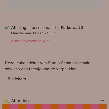
Afhaling is beschikbaar bij
Parkstraat 3
Meestal klaar binnen 24 uur
Winkelgegevens bekijken
Deze leuke sticker van Studio Schatkist maakt
sowieso een feestje van de verpakking.
- 5 stickers
📐 Afmeting