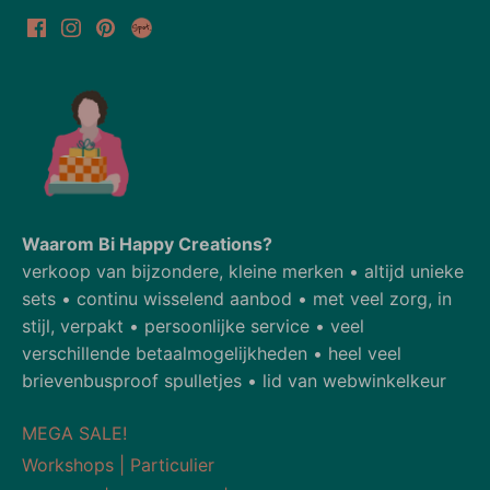
Waarom Bi Happy Creations?
verkoop van bijzondere, kleine merken • altijd unieke
sets • continu wisselend aanbod • met veel zorg, in
stijl, verpakt • persoonlijke service • veel
verschillende betaalmogelijkheden • heel veel
brievenbusproof spulletjes • lid van webwinkelkeur
MEGA SALE!
Workshops | Particulier